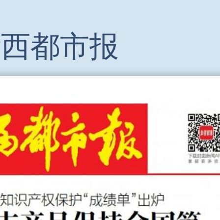
华西都市报