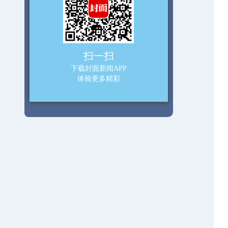
扫一扫
下载封面新闻APP
体验更多精彩