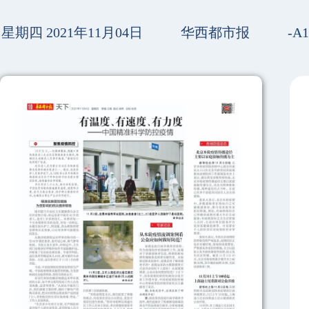
星期四 2021年11月04日
华西都市报
-A