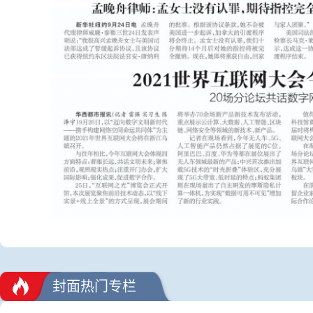
封面热门专栏