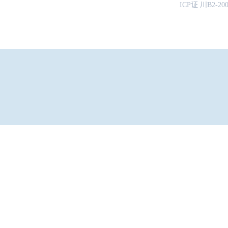
ICP证 川B2