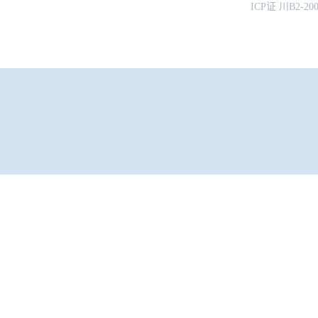
ICP证 川B2