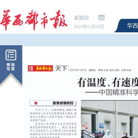
星期四
华西
2021年11月04日