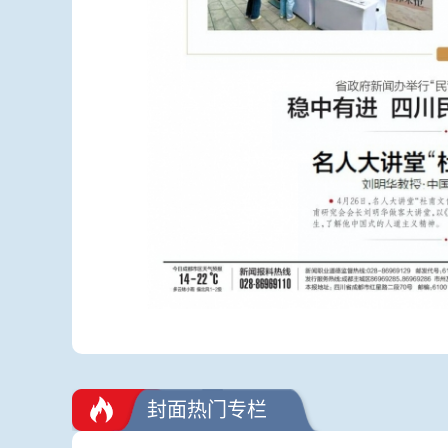
封面热门专栏