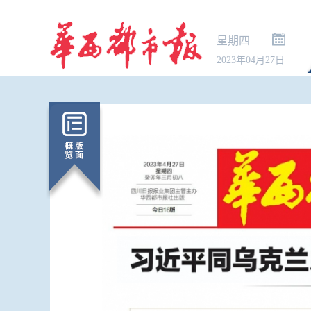
星期四
2023年04月27日